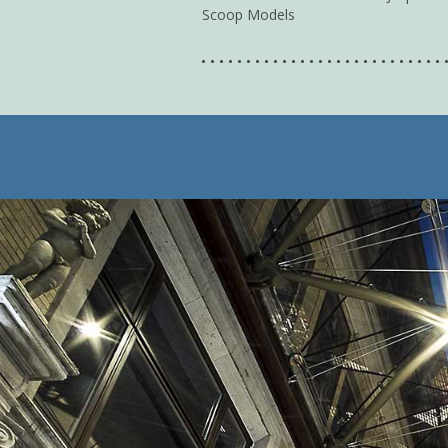
Scoop Models