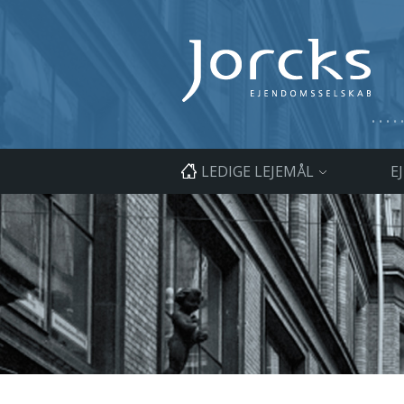
LEDIGE LEJEMÅL
E