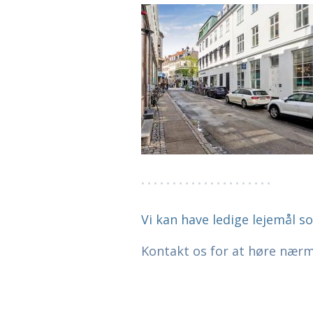
Vi kan have ledige lejemål s
Kontakt os for at høre nærm