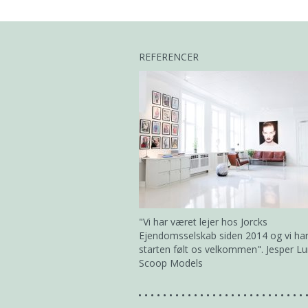
REFERENCER
"Vi har været lejer hos Jorcks
Ejendomsselskab siden 2014 og vi har 
starten følt os velkommen". Jesper Lu
Scoop Models