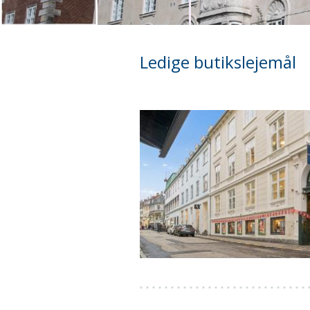
Ledige butikslejemål